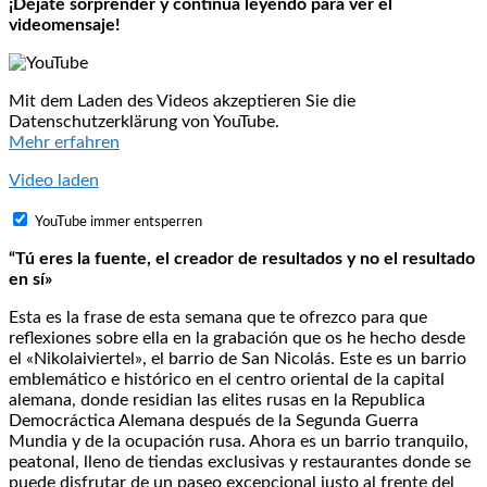
¡Déjate sorprender y continua leyendo para ver el
videomensaje!
Mit dem Laden des Videos akzeptieren Sie die
Datenschutzerklärung von YouTube.
Mehr erfahren
Video laden
YouTube immer entsperren
“Tú eres la fuente, el creador de resultados y no el resultado
en sí»
Esta es la frase de esta semana que te ofrezco para que
reflexiones sobre ella en la grabación que os he hecho desde
el «Nikolaiviertel», el barrio de San Nicolás. Este es un barrio
emblemático e histórico en el centro oriental de la capital
alemana, donde residian las elites rusas en la Republica
Democráctica Alemana después de la Segunda Guerra
Mundia y de la ocupación rusa. Ahora es un barrio tranquilo,
peatonal, lleno de tiendas exclusivas y restaurantes donde se
puede disfrutar de un paseo excepcional justo al frente del