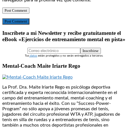
navegador para la próxima vez que comente.
Post Comment
Inscríbete a mi Newsletter y recibe gratuitamente el
eBook «Ejercicios de entrenamiento mental en pista»
Inscribirse
Tus
datos
están protegidos y no serán entregados a terceros.
Mental-Coach Maite Iriarte Rego
La Prof. Dra. Maite Iriarte Rego es psicóloga deportiva
certificada y experta reconocida internacionalmente en el
campo del entrenamiento mental, mental-coaching y el
entrenamiento hacia el éxito. Con su “Success-Power-
Program” no sólo apoya a jóvenes promesas del tenis,
jugadores del circuito profesional WTA y ATP, jugadores de
tenis en silla de ruedas y a entrenadores de tenis, sino
también a muchos otros deportistas profesionales en