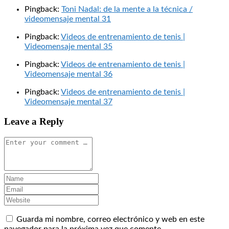
Pingback:
Toni Nadal: de la mente a la técnica /
videomensaje mental 31
Pingback:
Videos de entrenamiento de tenis |
Videomensaje mental 35
Pingback:
Videos de entrenamiento de tenis |
Videomensaje mental 36
Pingback:
Videos de entrenamiento de tenis |
Videomensaje mental 37
Leave a Reply
Guarda mi nombre, correo electrónico y web en este