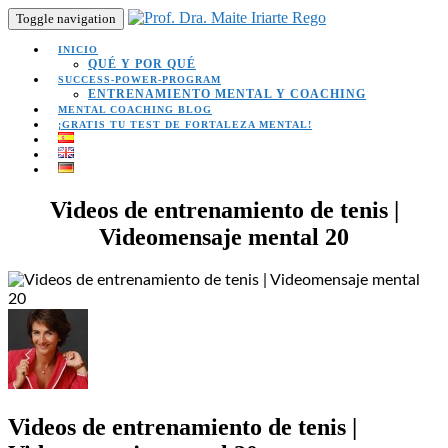
Toggle navigation
INICIO
QUÉ Y POR QUÉ
SUCCESS-POWER-PROGRAM
ENTRENAMIENTO MENTAL Y COACHING
MENTAL COACHING BLOG
¡GRATIS TU TEST DE FORTALEZA MENTAL!
Videos de entrenamiento de tenis |
Videomensaje mental 20
Videos de entrenamiento de tenis |