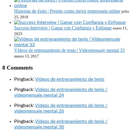
Historias de éxito | Premio como mejor empresaria online
julio
25, 2019
Success-Interview | Ganar con Confianza y Enfoque
enero 11,
2025
Vídeos de entrenamiento de tenis | Videomensaje mental 33
marzo 13, 2017
8 Comments
Pingback:
Videos de entrenamiento de tenis
Pingback:
Videos de entrenamiento de tenis /
videomensaje mental 24
Pingback:
Videos de entrenamiento de tenis /
videomensaje mental 26
Pingback:
Videos de entrenamiento de tenis /
videomensaje mental 30