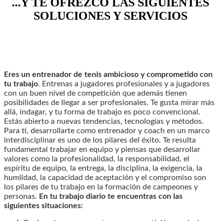
...Y TE OFREZCO LAS SIGUIENTES
SOLUCIONES Y SERVICIOS
Eres un entrenador de tenis ambicioso y comprometido con
tu trabajo
. Entrenas a jugadores profesionales y a jugadores
con un buen nivel de competición que además tienen
posibilidades de llegar a ser profesionales. Te gusta mirar más
allá, indagar, y tu forma de trabajo es poco convencional.
Estás abierto a nuevas tendencias, tecnologías y métodos.
Para tí, desarrollarte como entrenador y coach en un marco
interdisciplinar es uno de los pilares del éxito. Te resulta
fundamental trabajar en equipo y piensas que desarrollar
valores como la profesionalidad, la responsabilidad, el
espíritu de equipo, la entrega, la disciplina, la exigencia, la
humildad, la capacidad de aceptación y el compromiso son
los pilares de tu trabajo en la formación de campeones y
personas.
En tu trabajo diario te encuentras con las
siguientes situaciones: