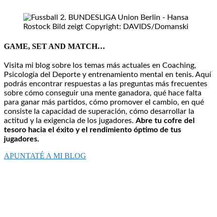
GAME, SET AND MATCH…
Visita mi blog sobre los temas más actuales en Coaching,
Psicología del Deporte y entrenamiento mental en tenis. Aquí
podrás encontrar respuestas a las preguntas más frecuentes
sobre cómo conseguir una mente ganadora, qué hace falta
para ganar más partidos, cómo promover el cambio, en qué
consiste la capacidad de superación, cómo desarrollar la
actitud y la exigencia de los jugadores.
Abre tu cofre del
tesoro hacia el éxito y el rendimiento óptimo de tus
jugadores.
APUNTATÉ A MI BLOG