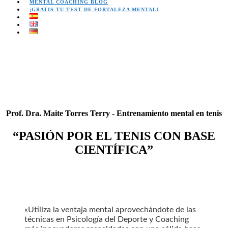
MENTAL COACHING BLOG
¡GRATIS TU TEST DE FORTALEZA MENTAL!
Prof. Dra. Maite Torres Terry - Entrenamiento mental en tenis
“PASIÓN POR EL TENIS CON BASE
CIENTÍFICA”
«Utiliza la ventaja mental aprovechándote de las
técnicas en Psicología del Deporte y Coaching