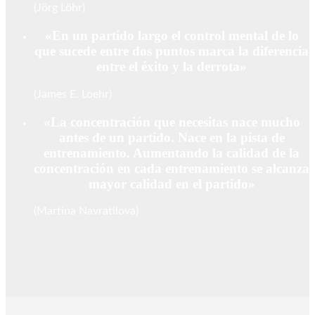
(Jörg Löhr)
«En un partido largo el control mental de lo
que sucede entre dos puntos marca la diferencia
entre el éxito y la derrota»
(James E. Loehr)
«La concentración que necesitas nace mucho
antes de un partido. Nace en la pista de
entrenamiento. Aumentando la calidad de la
concentración en cada entrenamiento se alcanza
mayor calidad en el partido»
(Martina Navratilova)