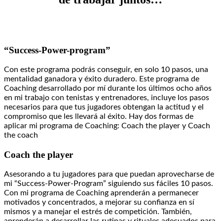
“Success-Power-program”
Con este programa podrás conseguir, en solo 10 pasos, una
mentalidad ganadora y éxito duradero. Este programa de
Coaching desarrollado por mí durante los últimos ocho años
en mi trabajo con tenistas y entrenadores, incluye los pasos
necesarios para que tus jugadores obtengan la actitud y el
compromiso que les llevará al éxito. Hay dos formas de
aplicar mi programa de Coaching: Coach the player y Coach
the coach
Coach the player
Asesorando a tu jugadores para que puedan aprovecharse de
mi “Success-Power-Program” siguiendo sus fáciles 10 pasos.
Con mi programa de Coaching aprenderán a permanecer
motivados y concentrados, a mejorar su confianza en sí
mismos y a manejar el estrés de competición. También,
aprenderán a desarrollar las rutinas y rituales adecuados para