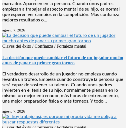
marcador. Aparecen en la persona. Cuando unos padres
empiezan a trabajar el aspecto mental de su hijo, es normal
que esperen ver cambios en la competición. Más confianza,
mejores resultados o…
agosto 7, 2026
Claves del éxito / Confianza / Fortaleza mental
La decisión que puede cambiar el futuro de un jugador mucho
antes de ganar su primer gran torneo
El verdadero desarrollo de un jugador no empieza cuando
levanta un trofeo. Empieza cuando construye la persona que
será capaz de sostener su talento. Cuando unos padres
invierten en el tenis de su hijo, normalmente piensan en lo
mismo: un mejor entrenador, más horas de entrenamiento,
una mejor preparación física o más torneos. Y todo…
agosto 7, 2026
Claves del éxito / Confianza / Fortaleza mental