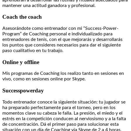
mantener una actitud ganadora y profesional.
Coach the coach
Asesorándote como entrenador con mi “Success-Power-
Program” de Coaching personal e individualizado para
entrenadores de tenis, con el que mejorarás y desarrollarás
los puntos que consideres necesarios para dar el siguiente
paso cualitativo en tu trabajo.
Online y offline
Mis programas de Coaching los realizo tanto en sesiones en
vivo, como en sesiones online por Skype.
Successpowerday
Todo entrenador conoce la siguiente situación: tu jugador se
ha preparado perfectamente para el torneo, pero en los
momentos clave su cabeza le falla. La presión, el miedo y el
estrés en la competición conducen al nerviosismo y a la falta
de concentración. Dá el primer paso para solucionar esta
situación con un día de Coaching vía Skype de 2 a 4 horas.