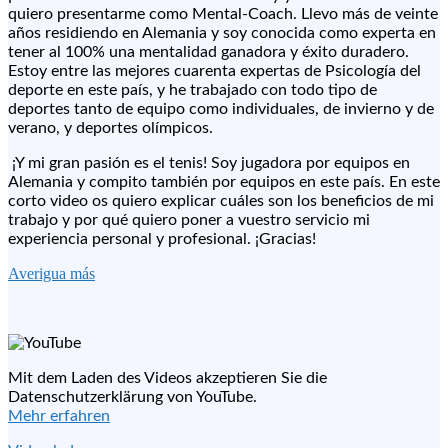
quiero presentarme como Mental-Coach. Llevo más de veinte
años residiendo en Alemania y soy conocida como experta en
tener al 100% una mentalidad ganadora y éxito duradero.
Estoy entre las mejores cuarenta expertas de Psicología del
deporte en este país, y he trabajado con todo tipo de
deportes tanto de equipo como individuales, de invierno y de
verano, y deportes olímpicos.
¡Y mi gran pasión es el tenis! Soy jugadora por equipos en
Alemania y compito también por equipos en este país. En este
corto video os quiero explicar cuáles son los beneficios de mi
trabajo y por qué quiero poner a vuestro servicio mi
experiencia personal y profesional. ¡Gracias!
Averigua más
Mit dem Laden des Videos akzeptieren Sie die
Datenschutzerklärung von YouTube.
Mehr erfahren