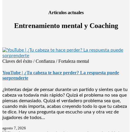
Articulos actuales
Entrenamiento mental y Coaching
Claves del éxito / Confianza / Fortaleza mental
YouTube | ¿Tu cabeza te hace perder? La respuesta puede
sorprenderte
¿Intentas dejar de pensar durante un partido y sientes que tu
cabeza va todavía más rápido? Quizá el problema no sea que
piensas demasiado. Quizá el verdadero problema sea que,
cuando más importa, acabas creyendo todo lo que tu cabeza
te dice. Hay una pregunta que escucho una y otra vez de
jugadores de todos…
agosto 7, 2026