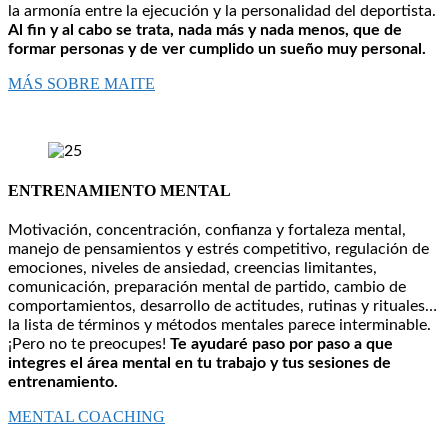
la armonía entre la ejecución y la personalidad del deportista.
Al fin y al cabo se trata, nada más y nada menos, que de
formar personas y de ver cumplido un sueño muy personal.
MÁS SOBRE MAITE
ENTRENAMIENTO MENTAL
Motivación, concentración, confianza y fortaleza mental,
manejo de pensamientos y estrés competitivo, regulación de
emociones, niveles de ansiedad, creencias limitantes,
comunicación, preparación mental de partido, cambio de
comportamientos, desarrollo de actitudes, rutinas y rituales…
la lista de términos y métodos mentales parece interminable.
¡Pero no te preocupes!
Te ayudaré paso por paso a que
integres el área mental en tu trabajo y tus sesiones de
entrenamiento.
MENTAL COACHING