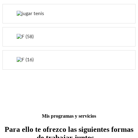
Mis programas y servicios
Para ello te ofrezco las siguientes formas
de trabajar juntos…