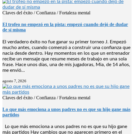
Claves del éxito / Confianza / Fortaleza mental
El trofeo no empezó en la pista: empezó cuando dejó de dudar
de sí misma
El verdadero éxito no fue ganar su primer torneo J. Empezó
mucho antes, cuando comenzó a construir una confianza que
nacía desde dentro. Hay momentos en los que un entrenador
recibe un mensaje que resume meses de trabajo en una sola
frase. Hace unos días, una de mis jugadoras, Mia, de 14 años,
me envió…
agosto 7, 2026
Claves del éxito / Confianza / Fortaleza mental
Lo que más emociona a unos padres no es que su hijo gane más
partidos
Lo que más emociona a unos padres no es que su hijo gane
más partidos Hay cambios que no aparecen primero en el