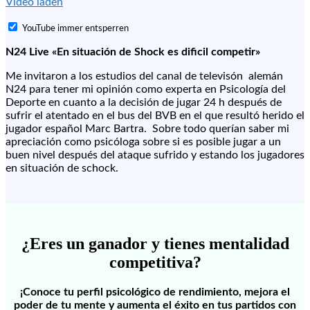
Video laden
YouTube immer entsperren
N24 Live «En situación de Shock es dificil competir»
Me invitaron a los estudios del canal de televisón alemán
N24 para tener mi opinión como experta en Psicología del
Deporte en cuanto a la decisión de jugar 24 h después de
sufrir el atentado en el bus del BVB en el que resultó herido el
jugador español Marc Bartra. Sobre todo querían saber mi
apreciación como psicóloga sobre si es posible jugar a un
buen nivel después del ataque sufrido y estando los jugadores
en situación de schock.
¿Eres un ganador y tienes mentalidad
competitiva?
¡Conoce tu perfil psicológico de rendimiento, mejora el
poder de tu mente y aumenta el éxito en tus partidos con