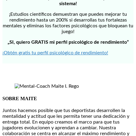
sistema!
¡Estudios científicos demuestran que puedes mejorar tu
rendimiento hasta un 200% si desarrollas tus fortalezas
mentales y eliminas los factores psicológicos que bloquean tu
juego!
„SI, quiero GRATIS mi perfil psicológico de rendimiento”
¡Obtén gratis tu perfil psicológico de rendimiento!
SOBRE MAITE
Juntos hacemos posible que tus deportistas desarrollen la
mentalidad y actitud que les permita tener una dedicación y
entrega total. En equipo creamos el marco para que tus
jugadores evolucionen y aprendan a cambiar. Nuestra
colaboración se centra en alcanzar el máximo rendimiento y