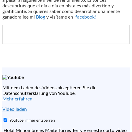
a pasar al siguiente nivel de rendimiento. Entonces,
descubrirás que el día a día en pista es más divertido y
gratificante. Si quieres saber cómo desarrollar una mente
ganadora lee mi
Blog
y visítame en
facebook
!
Mit dem Laden des Videos akzeptieren Sie die
Datenschutzerklärung von YouTube.
Mehr erfahren
Video laden
YouTube immer entsperren
¡Hola! Mi nombre es Maite Torres Terry y en este corto video