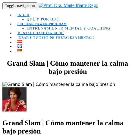
Toggle navigation
INICIO
QUÉ Y POR QUÉ
SUCCESS-POWER-PROGRAM
ENTRENAMIENTO MENTAL Y COACHING
MENTAL COACHING BLOG
¡GRATIS TU TEST DE FORTALEZA MENTAL!
Grand Slam | Cómo mantener la calma
bajo presión
Grand Slam | Cómo mantener la calma
bajo presión