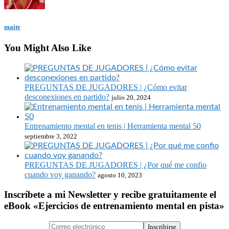
maite
You Might Also Like
PREGUNTAS DE JUGADORES | ¿Cómo evitar
desconexiones en partido?
julio 20, 2024
Entrenamiento mental en tenis | Herramienta mental 50
septiembre 3, 2022
PREGUNTAS DE JUGADORES | ¿Por qué me confio
cuando voy ganando?
agosto 10, 2023
Inscríbete a mi Newsletter y recibe gratuitamente el
eBook «Ejercicios de entrenamiento mental en pista»
Inscribirse