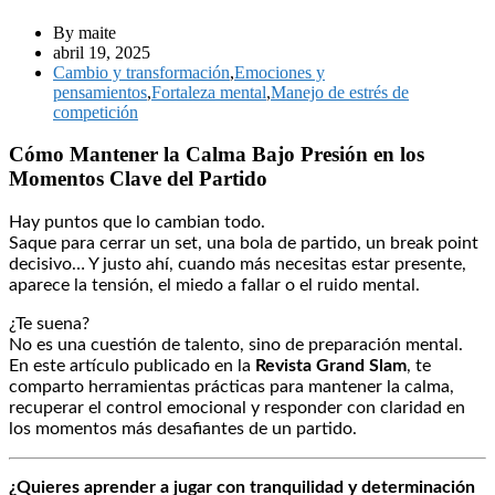
By maite
abril 19, 2025
Cambio y transformación
,
Emociones y
pensamientos
,
Fortaleza mental
,
Manejo de estrés de
competición
Cómo Mantener la Calma Bajo Presión en los
Momentos Clave del Partido
Hay puntos que lo cambian todo.
Saque para cerrar un set, una bola de partido, un break point
decisivo… Y justo ahí, cuando más necesitas estar presente,
aparece la tensión, el miedo a fallar o el ruido mental.
¿Te suena?
No es una cuestión de talento, sino de preparación mental.
En este artículo publicado en la
Revista Grand Slam
, te
comparto herramientas prácticas para mantener la calma,
recuperar el control emocional y responder con claridad en
los momentos más desafiantes de un partido.
¿Quieres aprender a jugar con tranquilidad y determinación