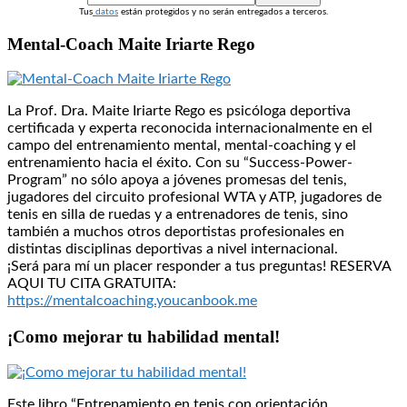
Tus
datos
están protegidos y no serán entregados a terceros.
Mental-Coach Maite Iriarte Rego
La Prof. Dra. Maite Iriarte Rego es psicóloga deportiva
certificada y experta reconocida internacionalmente en el
campo del entrenamiento mental, mental-coaching y el
entrenamiento hacia el éxito. Con su “Success-Power-
Program” no sólo apoya a jóvenes promesas del tenis,
jugadores del circuito profesional WTA y ATP, jugadores de
tenis en silla de ruedas y a entrenadores de tenis, sino
también a muchos otros deportistas profesionales en
distintas disciplinas deportivas a nivel internacional.
¡Será para mí un placer responder a tus preguntas! RESERVA
AQUI TU CITA GRATUITA:
https://mentalcoaching.youcanbook.me
¡Como mejorar tu habilidad mental!
Este libro “Entrenamiento en tenis con orientación