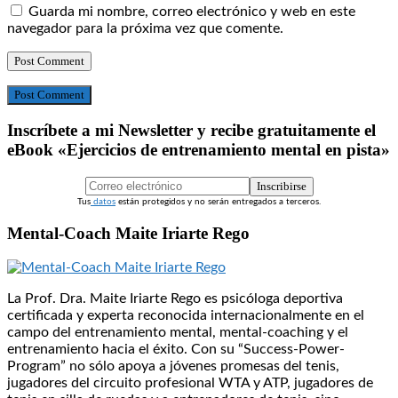
Guarda mi nombre, correo electrónico y web en este
navegador para la próxima vez que comente.
Post Comment
Inscríbete a mi Newsletter y recibe gratuitamente el
eBook «Ejercicios de entrenamiento mental en pista»
Inscribirse
Tus
datos
están protegidos y no serán entregados a terceros.
Mental-Coach Maite Iriarte Rego
La Prof. Dra. Maite Iriarte Rego es psicóloga deportiva
certificada y experta reconocida internacionalmente en el
campo del entrenamiento mental, mental-coaching y el
entrenamiento hacia el éxito. Con su “Success-Power-
Program” no sólo apoya a jóvenes promesas del tenis,
jugadores del circuito profesional WTA y ATP, jugadores de