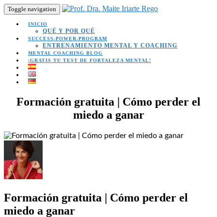
Toggle navigation
INICIO
QUÉ Y POR QUÉ
SUCCESS-POWER-PROGRAM
ENTRENAMIENTO MENTAL Y COACHING
MENTAL COACHING BLOG
¡GRATIS TU TEST DE FORTALEZA MENTAL!
Formación gratuita | Cómo perder el
miedo a ganar
Formación gratuita | Cómo perder el
miedo a ganar