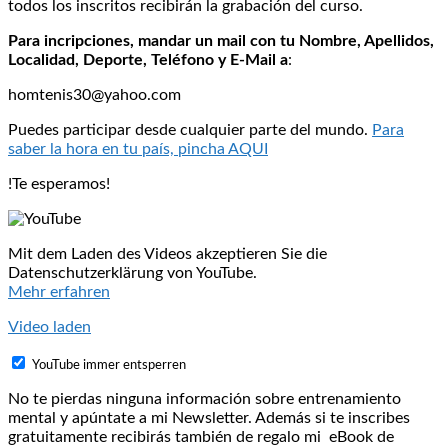
todos los inscritos recibirán la grabación del curso.
Para incripciones, mandar un mail con tu Nombre, Apellidos,
Localidad, Deporte, Teléfono y E-Mail a
:
homtenis30@yahoo.com
Puedes participar desde cualquier parte del mundo.
Para
saber la hora en tu país, pincha AQUI
!Te esperamos!
Mit dem Laden des Videos akzeptieren Sie die
Datenschutzerklärung von YouTube.
Mehr erfahren
Video laden
YouTube immer entsperren
No te pierdas ninguna información sobre entrenamiento
mental y apúntate a mi Newsletter. Además si te inscribes
gratuitamente recibirás también de regalo mi eBook de