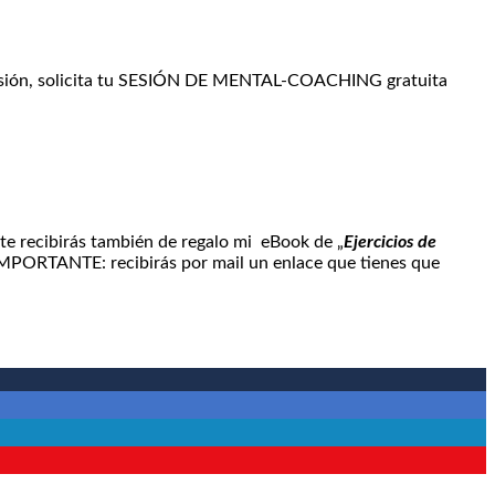
 presión, solicita tu SESIÓN DE MENTAL-COACHING gratuita
te recibirás también de regalo mi eBook de „
Ejercicios de
IMPORTANTE: recibirás por mail un enlace que tienes que