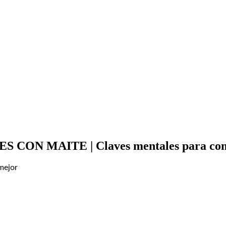
 CON MAITE | Claves mentales para com