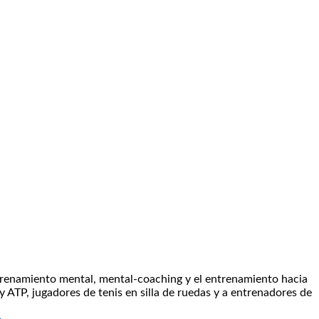
ntrenamiento mental, mental-coaching y el entrenamiento hacia
 ATP, jugadores de tenis en silla de ruedas y a entrenadores de