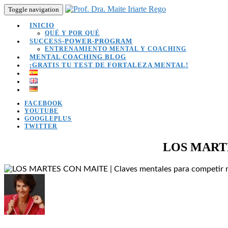
Toggle navigation
INICIO
QUÉ Y POR QUÉ
SUCCESS-POWER-PROGRAM
ENTRENAMIENTO MENTAL Y COACHING
MENTAL COACHING BLOG
¡GRATIS TU TEST DE FORTALEZA MENTAL!
FACEBOOK
YOUTUBE
GOOGLEPLUS
TWITTER
LOS MARTES