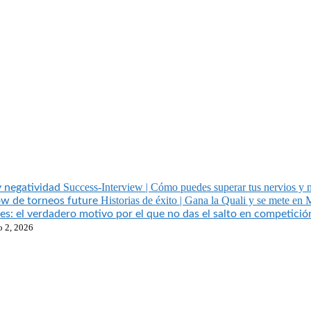
Success-Interview | Cómo puedes superar tus nervios y 
Historias de éxito | Gana la Quali y se mete en
o 2, 2026