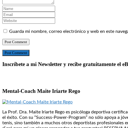
Guarda mi nombre, correo electrónico y web en este naveg
Post Comment
Inscríbete a mi Newsletter y recibe gratuitamente el 
Mental-Coach Maite Iriarte Rego
La Prof. Dra. Maite Iriarte Rego es psicóloga deportiva certif
el éxito. Con su “Success-Power-Program” no sólo apoya a jóven
tenis, sino también a muchos otros deportistas profesionales en 