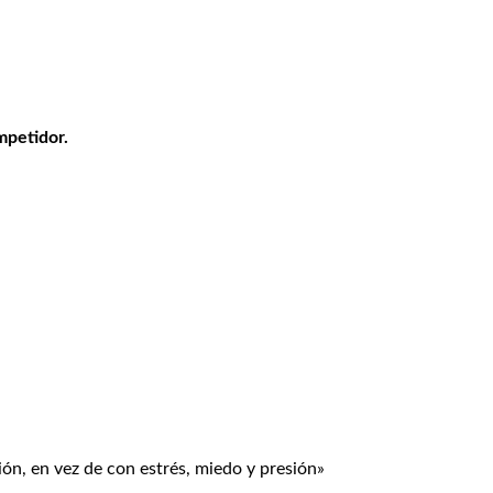
mpetidor.
ón, en vez de con estrés, miedo y presión»