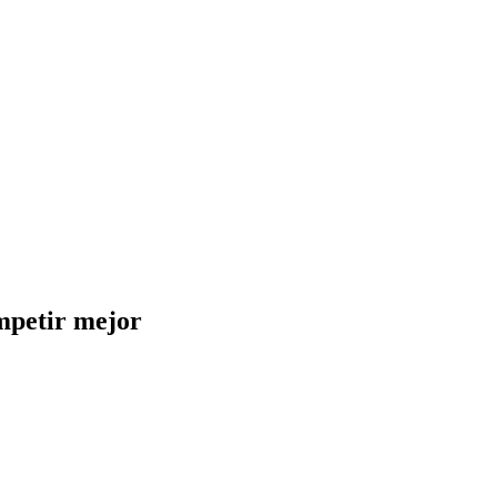
petir mejor