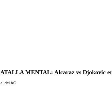
BATALLA MENTAL: Alcaraz vs Djokovic en l