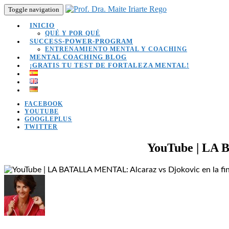
Toggle navigation
INICIO
QUÉ Y POR QUÉ
SUCCESS-POWER-PROGRAM
ENTRENAMIENTO MENTAL Y COACHING
MENTAL COACHING BLOG
¡GRATIS TU TEST DE FORTALEZA MENTAL!
FACEBOOK
YOUTUBE
GOOGLEPLUS
TWITTER
YouTube | LA 