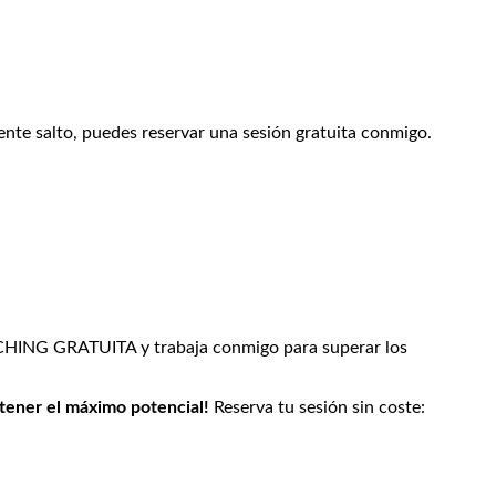
iente salto, puedes reservar una sesión gratuita conmigo.
HING GRATUITA y trabaja conmigo para superar los
 tener el máximo potencial!
Reserva tu sesión sin coste: