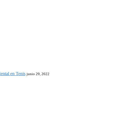
tal en Tenis
junio 29, 2022