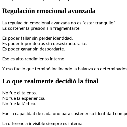
Regulación emocional avanzada
La regulación emocional avanzada no es “estar tranquilo”.
Es sostener la presión sin fragmentarte.
Es poder fallar sin perder identidad.
Es poder ir por detrás sin desestructurarte.
Es poder ganar sin desbordarte.
Eso es alto rendimiento interno.
Y eso fue lo que terminó inclinando la balanza en determinad
Lo que realmente decidió la final
No fue el talento.
No fue la experiencia.
No fue la táctica.
Fue la capacidad de cada uno para sostener su identidad compet
La diferencia invisible siempre es interna.