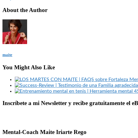
About the Author
maite
You Might Also Like
Inscríbete a mi Newsletter y recibe gratuitamente el 
Mental-Coach Maite Iriarte Rego