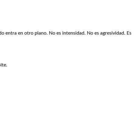
o entra en otro plano. No es intensidad. No es agresividad. Es
ite.