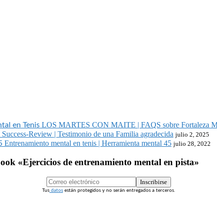
LOS MARTES CON MAITE | FAQS sobre Fortaleza Men
Success-Review | Testimonio de una Familia agradecida
julio 2, 2025
Entrenamiento mental en tenis | Herramienta mental 45
julio 28, 2022
eBook «Ejercicios de entrenamiento mental en pista»
Inscribirse
Tus
datos
están protegidos y no serán entregados a terceros.