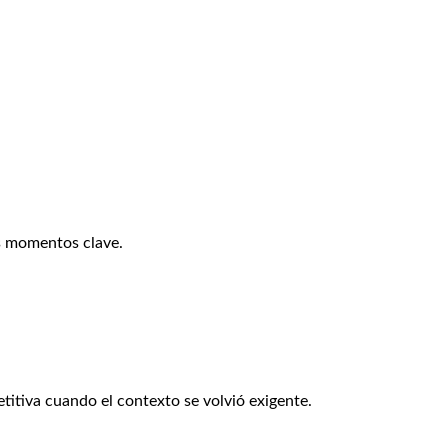
os momentos clave.
itiva cuando el contexto se volvió exigente.