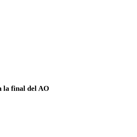
a final del AO