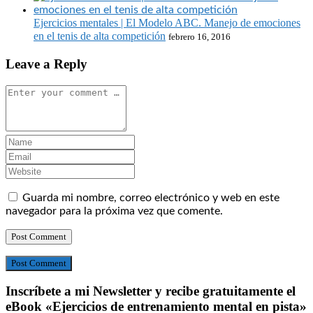
Ejercicios mentales | El Modelo ABC. Manejo de emociones
en el tenis de alta competición
febrero 16, 2016
Leave a Reply
Guarda mi nombre, correo electrónico y web en este
navegador para la próxima vez que comente.
Post Comment
Inscríbete a mi Newsletter y recibe gratuitamente el
eBook «Ejercicios de entrenamiento mental en pista»