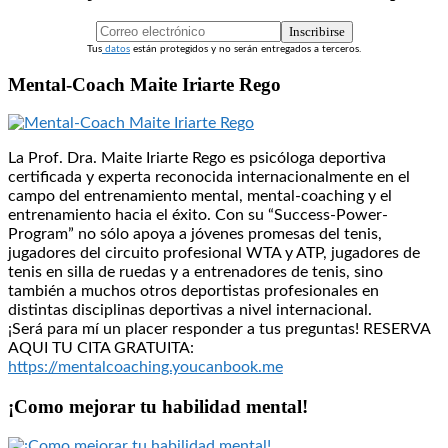
Inscribirse
Tus
datos
están protegidos y no serán entregados a terceros.
Mental-Coach Maite Iriarte Rego
La Prof. Dra. Maite Iriarte Rego es psicóloga deportiva
certificada y experta reconocida internacionalmente en el
campo del entrenamiento mental, mental-coaching y el
entrenamiento hacia el éxito. Con su “Success-Power-
Program” no sólo apoya a jóvenes promesas del tenis,
jugadores del circuito profesional WTA y ATP, jugadores de
tenis en silla de ruedas y a entrenadores de tenis, sino
también a muchos otros deportistas profesionales en
distintas disciplinas deportivas a nivel internacional.
¡Será para mí un placer responder a tus preguntas! RESERVA
AQUI TU CITA GRATUITA:
https://mentalcoaching.youcanbook.me
¡Como mejorar tu habilidad mental!