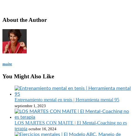
About the Author
maite
You Might Also Like
Entrenamiento mental en tenis | Herramienta mental 95
septiembre 1, 2023
LOS MARTES CON MAITE | El Mental-Coaching no es
terapia
octubre 16, 2024