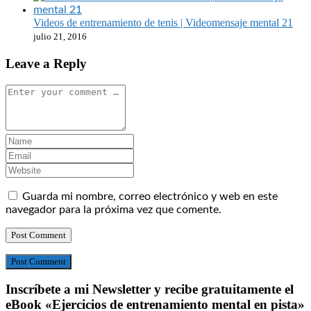
Videos de entrenamiento de tenis | Videomensaje mental 21
julio 21, 2016
Leave a Reply
Guarda mi nombre, correo electrónico y web en este
navegador para la próxima vez que comente.
Post Comment
Inscríbete a mi Newsletter y recibe gratuitamente el
eBook «Ejercicios de entrenamiento mental en pista»