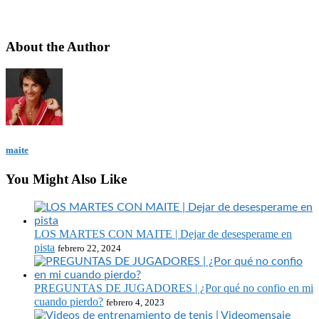
About the Author
maite
You Might Also Like
LOS MARTES CON MAITE | Dejar de desesperame en
pista
febrero 22, 2024
PREGUNTAS DE JUGADORES | ¿Por qué no confio en mi
cuando pierdo?
febrero 4, 2023