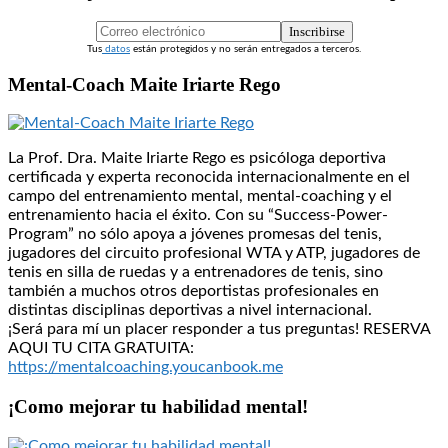
Inscribirse
Tus
datos
están protegidos y no serán entregados a terceros.
Mental-Coach Maite Iriarte Rego
La Prof. Dra. Maite Iriarte Rego es psicóloga deportiva
certificada y experta reconocida internacionalmente en el
campo del entrenamiento mental, mental-coaching y el
entrenamiento hacia el éxito. Con su “Success-Power-
Program” no sólo apoya a jóvenes promesas del tenis,
jugadores del circuito profesional WTA y ATP, jugadores de
tenis en silla de ruedas y a entrenadores de tenis, sino
también a muchos otros deportistas profesionales en
distintas disciplinas deportivas a nivel internacional.
¡Será para mí un placer responder a tus preguntas! RESERVA
AQUI TU CITA GRATUITA:
https://mentalcoaching.youcanbook.me
¡Como mejorar tu habilidad mental!