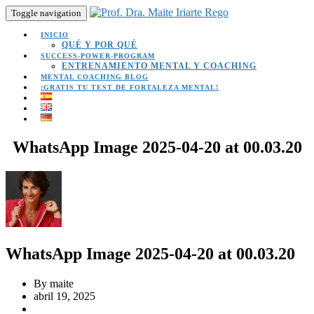
Toggle navigation
INICIO
QUÉ Y POR QUÉ
SUCCESS-POWER-PROGRAM
ENTRENAMIENTO MENTAL Y COACHING
MENTAL COACHING BLOG
¡GRATIS TU TEST DE FORTALEZA MENTAL!
WhatsApp Image 2025-04-20 at 00.03.20
WhatsApp Image 2025-04-20 at 00.03.20
By maite
abril 19, 2025